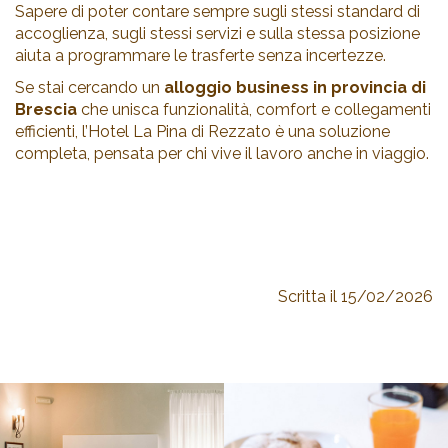
Sapere di poter contare sempre sugli stessi standard di
accoglienza, sugli stessi servizi e sulla stessa posizione
aiuta a programmare le trasferte senza incertezze.
Se stai cercando un
alloggio business in provincia di
Brescia
che unisca funzionalità, comfort e collegamenti
efficienti, l’Hotel La Pina di Rezzato è una soluzione
completa, pensata per chi vive il lavoro anche in viaggio.
Scritta il 15/02/2026