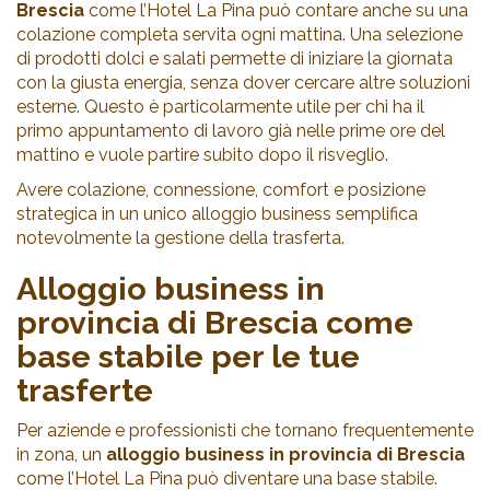
Brescia
come l’Hotel La Pina può contare anche su una
colazione completa servita ogni mattina. Una selezione
di prodotti dolci e salati permette di iniziare la giornata
con la giusta energia, senza dover cercare altre soluzioni
esterne. Questo è particolarmente utile per chi ha il
primo appuntamento di lavoro già nelle prime ore del
mattino e vuole partire subito dopo il risveglio.
Avere colazione, connessione, comfort e posizione
strategica in un unico alloggio business semplifica
notevolmente la gestione della trasferta.
Alloggio business in
provincia di Brescia come
base stabile per le tue
trasferte
Per aziende e professionisti che tornano frequentemente
in zona, un
alloggio business in provincia di Brescia
come l’Hotel La Pina può diventare una base stabile.