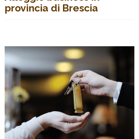
provincia di Brescia