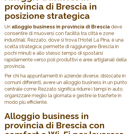
provincia di Brescia in
posizione strategica
Un
alloggio business in provincia di Brescia
deve
consentire di muoversi con facilità tra città e zone
industriali. Rezzato, dove si trova l’Hotel La Pina, è una
scelta strategica: permette di raggiungere Brescia in
pochi minuti e allo stesso tempo di spostarsi
rapidamente verso poli produttivi e aree artigianali della
provincia.
Per chi ha appuntamenti in aziende diverse, dislocate in
comuni differenti, avere un alloggio business in un punto
centrale come Rezzato significa ridurre i tempi in auto,
organizzare meglio la giornata e gestire le trasferte in
modo più efficiente.
Alloggio business in
provincia di Brescia con