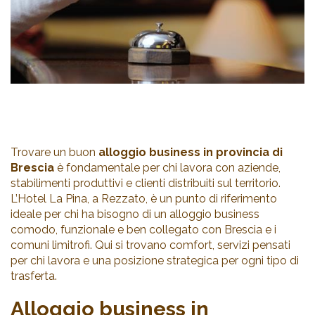
Trovare un buon
alloggio business in provincia di
Brescia
è fondamentale per chi lavora con aziende,
stabilimenti produttivi e clienti distribuiti sul territorio.
L’Hotel La Pina, a Rezzato, è un punto di riferimento
ideale per chi ha bisogno di un alloggio business
comodo, funzionale e ben collegato con Brescia e i
comuni limitrofi. Qui si trovano comfort, servizi pensati
per chi lavora e una posizione strategica per ogni tipo di
trasferta.
Alloggio business in