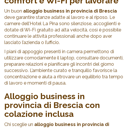
comfort e Wi-Fi per lavorare
Un buon
alloggio business in provincia di Brescia
deve garantire stanze adatte al lavoro e al riposo. Le
camere dell’Hotel La Pina sono silenziose, accoglienti e
dotate di Wi-Fi gratuito ad alta velocità, così è possibile
continuare le attività professionali anche dopo aver
lasciato l’azienda o l’ufficio.
I piani di appoggio presenti in camera permettono di
utilizzare comodamente il laptop, consultare documenti,
preparare relazioni e pianificare gli incontri del giorno
successivo. L’ambiente curato e tranquillo favorisce la
concentrazione e aiuta a ritrovare un equilibrio tra tempo
di lavoro e momenti di pausa.
Alloggio business in
provincia di Brescia con
colazione inclusa
Chi sceglie un
alloggio business in provincia di