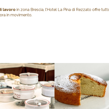
i lavoro
in zona Brescia, l’Hotel La Pina di Rezzato offre tut
vora in movimento.