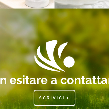
 esitare a contatta
SCRIVICI