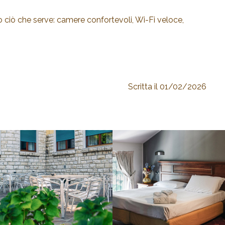
to ciò che serve: camere confortevoli, Wi-Fi veloce,
Scritta il 01/02/2026