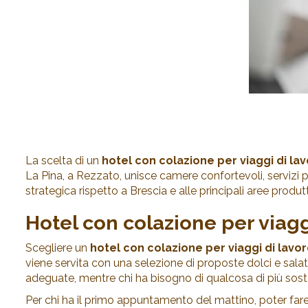
La scelta di un
hotel con colazione per viaggi di la
La Pina, a Rezzato, unisce camere confortevoli, servizi pe
strategica rispetto a Brescia e alle principali aree produt
Hotel con colazione per viaggi
Scegliere un
hotel con colazione per viaggi di lavo
viene servita con una selezione di proposte dolci e salate
adeguate, mentre chi ha bisogno di qualcosa di più sosta
Per chi ha il primo appuntamento del mattino, poter fare 