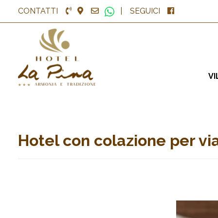
CONTATTI
|
SEGUICI
VI
Hotel con colazione per via