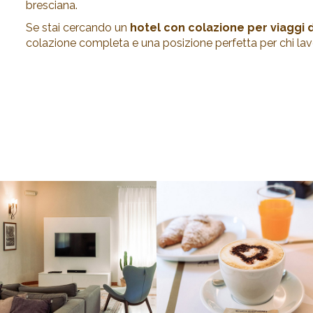
bresciana.
Se stai cercando un
hotel con colazione per viaggi d
colazione completa e una posizione perfetta per chi la