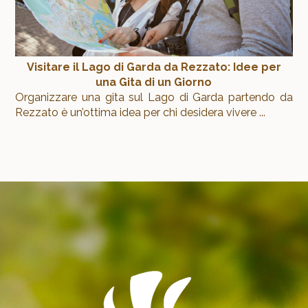
Visitare il Lago di Garda da Rezzato: Idee per
una Gita di un Giorno
Organizzare una gita sul Lago di Garda partendo da
Rezzato è un’ottima idea per chi desidera vivere
...