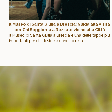
Il Museo di Santa Giulia a Brescia: Guida alla Visita
per Chi Soggiorna a Rezzato vicino alla Città
Il Museo di Santa Giulia a Brescia è una delle tappe più
importanti per chi desidera conoscere la
...