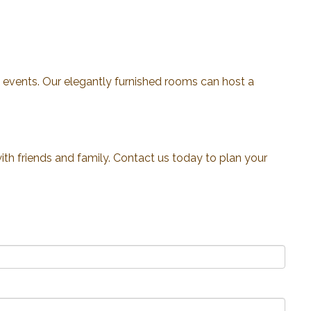
ial events. Our elegantly furnished rooms can host a
th friends and family. Contact us today to plan your