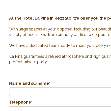
At the Hotel La Pina in Rezzato, we offer you the p
With large spaces at your disposal, including our beautif
variety of occasions, from birthday parties to corporate
We have a dedicated team ready to meet your every n
La Pina guarantees a refined atmosphere and high quali
perfect private party.
Name and surname*
Telephone*