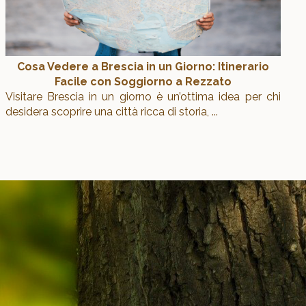
Cosa Vedere a Brescia in un Giorno: Itinerario
Facile con Soggiorno a Rezzato
Visitare Brescia in un giorno è un’ottima idea per chi
desidera scoprire una città ricca di storia,
...