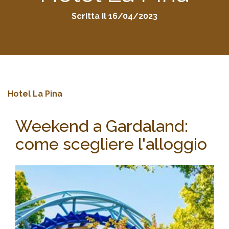
Scritta il 16/04/2023
Hotel La Pina
Weekend a Gardaland:
come scegliere l'alloggio