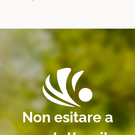
Non esitare a