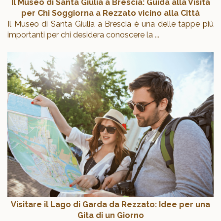
Il Museo di Santa Giulia a Brescia: Guida alla Visita
per Chi Soggiorna a Rezzato vicino alla Città
Il Museo di Santa Giulia a Brescia è una delle tappe più
importanti per chi desidera conoscere la
...
Visitare il Lago di Garda da Rezzato: Idee per una
Gita di un Giorno