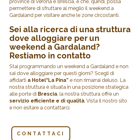
province di Verona e Brescia, e che, quindi, possa
permettere di sfruttare al meglio il weekend a
Gardaland per visitare anche le zone circostanti.
Sei alla ricerca di una struttura
dove alloggiare per un
weekend a Gardaland?
Restiamo in contatto
Stai programmando un weekend a Gardaland e non
sai dove alloggiare per questi giorni? Scegli di
affidarti
a Hotel“La Pina”
e non rimarrai deluso. La
nostra struttura è situata in una posizione strategica
alle porte di
Brescia
, la nostra struttura offre un
servizio efficiente e di qualità
. Vista il nostro sito
e non esitare a contattarci.
CONTATTACI