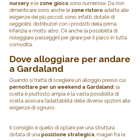
nursery
e le
zone gioco
sono numerose. Da non
dimenticare sono anche le
zone ristoro
adatte alle
esigenze dei più piccoli: sono, infatti, dotate di
seggiolini, distributori con i prodotti della prima
infanzia e molto altro. C’è anche la possibilità di
noleggiare passeggini per girare per il parco in tutta
comodità.
Dove alloggiare per andare
a Gardaland
Quando si tratta di scegliere un alloggio presso cui
pernottare per un weekend a Gardaland
, la
scelta è piuttosto ampia e la vasta possibilità di
scelta assicura l’adattabilità delle diverse opzioni alle
esigenze di ognuno.
Il consiglio è quello di optare per una struttura
dotata di una
posizione strategica
, magari fra le