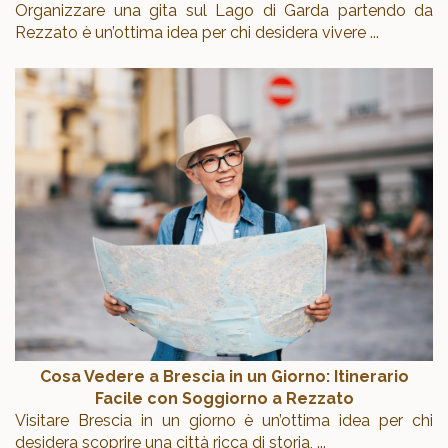
Organizzare una gita sul Lago di Garda partendo da
Rezzato è un’ottima idea per chi desidera vivere
...
Cosa Vedere a Brescia in un Giorno: Itinerario
Facile con Soggiorno a Rezzato
Visitare Brescia in un giorno è un’ottima idea per chi
desidera scoprire una città ricca di storia,
...