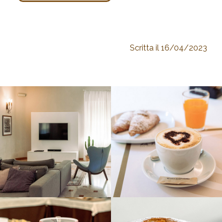
Scritta il 16/04/2023