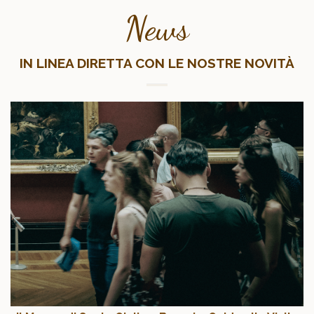
News
IN LINEA DIRETTA CON LE NOSTRE NOVITÀ